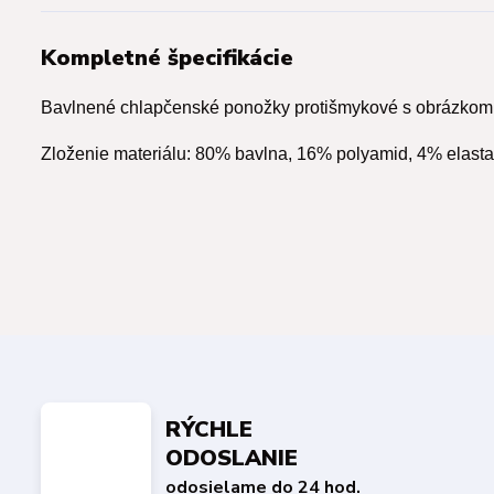
Kompletné špecifikácie
Bavlnené chlapčenské ponožky protišmykové s obrázkom
Zloženie materiálu: 80% bavlna, 16% polyamid, 4% elasta
RÝCHLE
ODOSLANIE
odosielame do 24 hod.