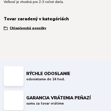
Veľkosť je vhodná pre 2-3 ročné dieťa.
Tovar zaradený v kategóriách
Chlapčenské ponožky
RÝCHLE ODOSLANIE
odosielame do 24 hod.
GARANCIA VRÁTENIA PEŇAZÍ
sumu za tovar vrátime