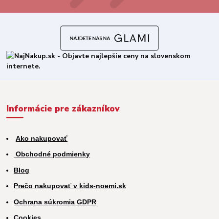
Informácie pre zákazníkov
Ako nakupovať
Obchodné podmienky
Blog
Prečo nakupovať v kids-noemi.sk
Ochrana súkromia GDPR
Cookies