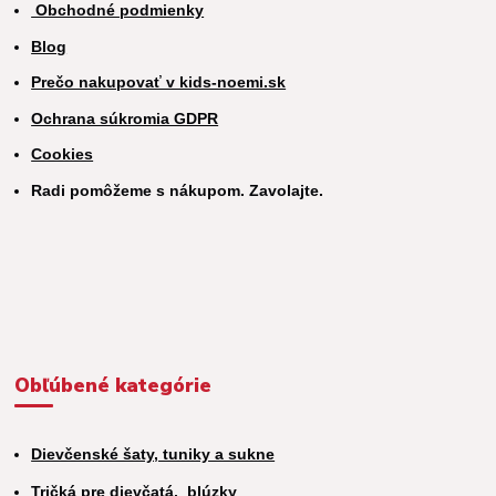
Obchodné podmienky
Blog
Prečo nakupovať v kids-noemi.sk
Ochrana súkromia GDPR
Cookies
Radi pomôžeme s nákupom. Zavolajte.
Obľúbené kategórie
Dievčenské šaty, tuniky a sukne
Tričká pre dievčatá,
blúzky