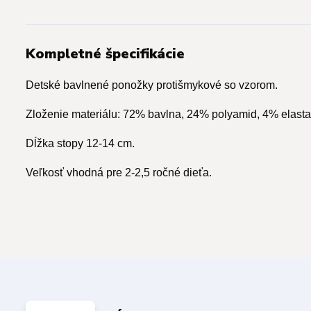
Kompletné špecifikácie
Detské bavlnené ponožky protišmykové so vzorom.
Zloženie materiálu: 72% bavlna, 24% polyamid, 4% elasta
Dĺžka stopy 12-14 cm.
Veľkosť vhodná pre 2-2,5 ročné dieťa.