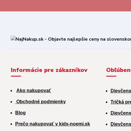
Informácie pre zákazníkov
Obľúben
Ako nakupovať
Dievčens
Obchodné podmienky
Tričká pr
Blog
Dievčens
Prečo nakupovať v kids-noemi.sk
Dievčens