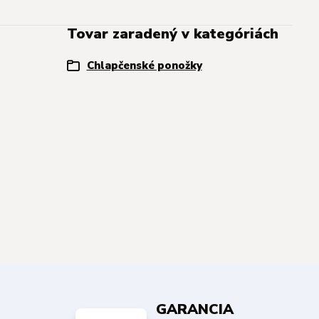
Tovar zaradený v kategóriách
Chlapčenské ponožky
GARANCIA