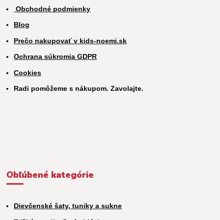
Obchodné podmienky
Blog
Prečo nakupovať v kids-noemi.sk
Ochrana súkromia GDPR
Cookies
Radi pomôžeme s nákupom. Zavolajte.
Obľúbené kategórie
Dievčenské šaty, tuniky a sukne