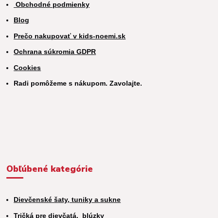
Obchodné podmienky
Blog
Prečo nakupovať v kids-noemi.sk
Ochrana súkromia GDPR
Cookies
Radi pomôžeme s nákupom. Zavolajte.
Obľúbené kategórie
Dievčenské šaty, tuniky a sukne
Tričká pre dievčatá,
blúzky