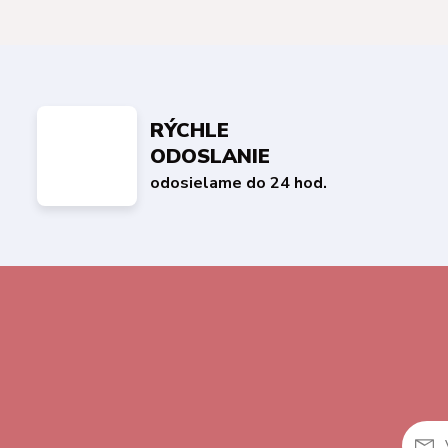
RÝCHLE
ODOSLANIE
odosielame do 24 hod.