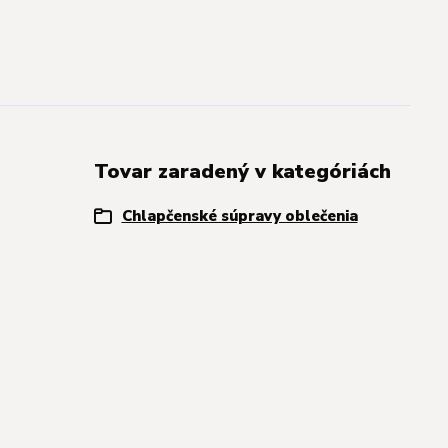
Tovar zaradený v kategóriách
Chlapčenské súpravy oblečenia