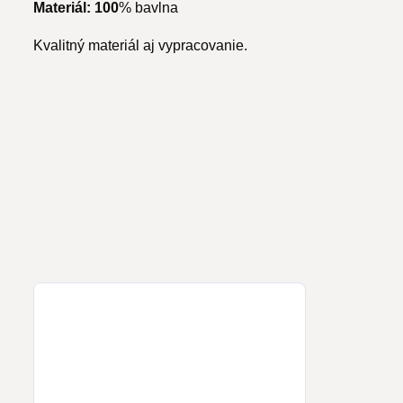
Materiál: 100
% bavlna
Kvalitný materiál aj vypracovanie.