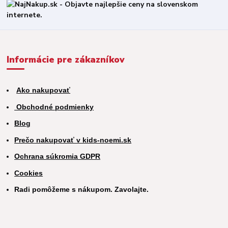
Informácie pre zákazníkov
Ako nakupovať
Obchodné podmienky
Blog
Prečo nakupovať v kids-noemi.sk
Ochrana súkromia GDPR
Cookies
Radi pomôžeme s nákupom. Zavolajte.