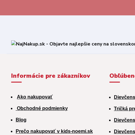
Informácie pre zákazníkov
Obľúben
Ako nakupovať
Dievčens
Obchodné podmienky
Tričká pr
Blog
Dievčens
Prečo nakupovať v kids-noemi.sk
Dievčens