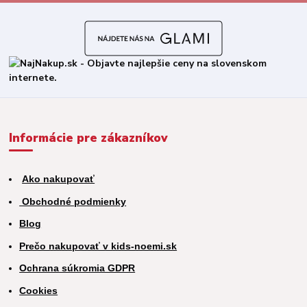
Informácie pre zákazníkov
Ako nakupovať
Obchodné podmienky
Blog
Prečo nakupovať v kids-noemi.sk
Ochrana súkromia GDPR
Cookies