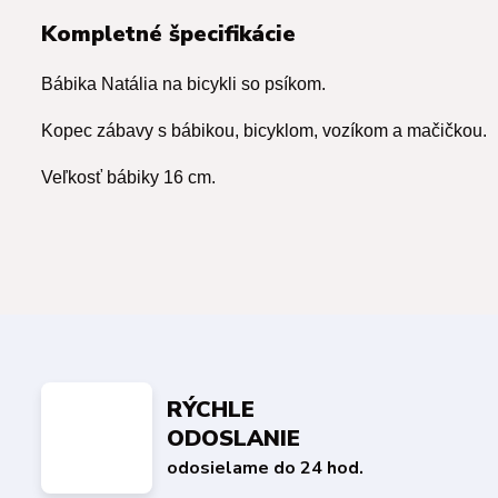
Kompletné špecifikácie
Bábika Natália na bicykli so psíkom.
Kopec zábavy s bábikou, bicyklom, vozíkom a mačičkou.
Veľkosť bábiky 16 cm.
RÝCHLE
ODOSLANIE
odosielame do 24 hod.