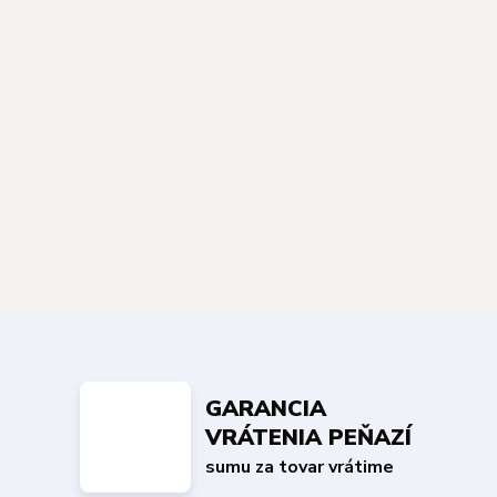
GARANCIA
VRÁTENIA PEŇAZÍ
sumu za tovar vrátime