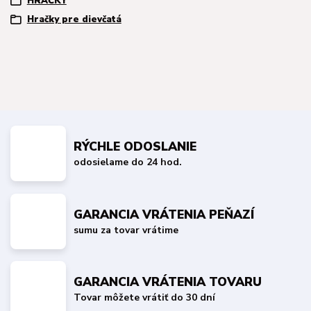
HRAČKY
Hračky pre dievčatá
RÝCHLE ODOSLANIE
odosielame do 24 hod.
GARANCIA VRÁTENIA PEŇAZÍ
sumu za tovar vrátime
GARANCIA VRÁTENIA TOVARU
Tovar môžete vrátiť do 30 dní