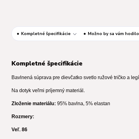
Kompletné špecifikácie
Možno by sa vám hodilo
Kompletné špecifikácie
Bavlnená súprava pre dievčatko svetlo ružové tričko a legí
Na dotyk veľmi príjemný materiál.
Zloženie materiálu:
95% bavlna, 5% elastan
Rozmery:
Veľ. 86