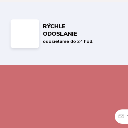
RÝCHLE
ODOSLANIE
odosielame do 24 hod.